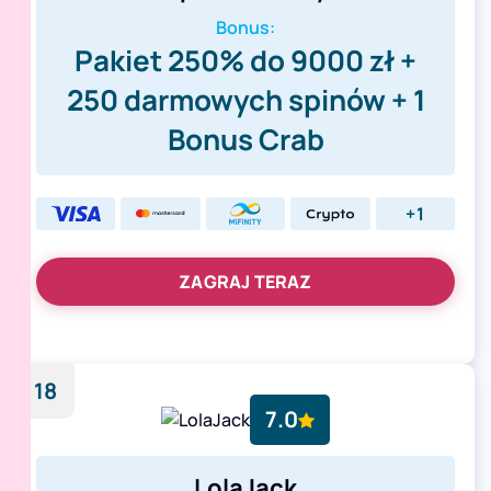
Bonus:
Pakiet 250% do 9000 zł +
250 darmowych spinów + 1
Bonus Crab
+1
ZAGRAJ TERAZ
18
7.0
LolaJack