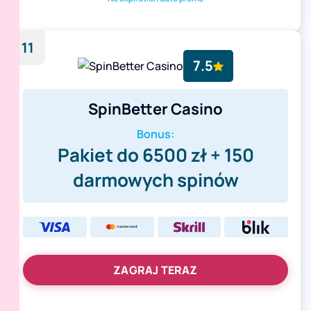
11
7.5
SpinBetter Casino
Bonus:
Pakiet do 6500 zł + 150
darmowych spinów
ZAGRAJ TERAZ