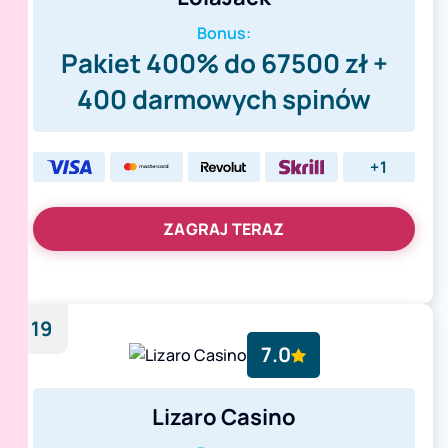
Bonus:
Pakiet 400% do 67500 zł +
400 darmowych spinów
+1
ZAGRAJ TERAZ
19
7.0
Lizaro Casino