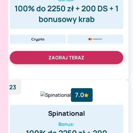
100% do 2250 zł + 200 DS + 1
bonusowy krab
ZAGRAJ TERAZ
23
7.0
Spinational
Bonus: