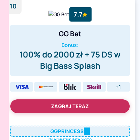
10
7.7
GG Bet
Bonus:
100% do 2000 zł + 75 DS w
Big Bass Splash
+1
ZAGRAJ TERAZ
GGPRINCESS
No expiration date promo