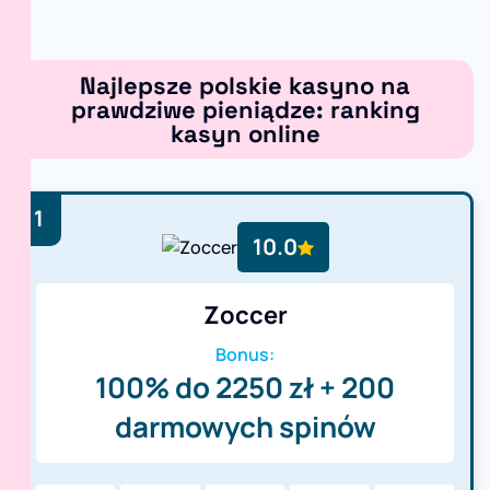
Najlepsze polskie kasyno na
prawdziwe pieniądze: ranking
kasyn online
1
10.0
Zoccer
Bonus:
100% do 2250 zł + 200
darmowych spinów