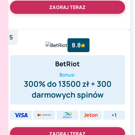
ZAGRAJ TERAZ
5
8.8
BetRiot
Bonus:
300% do 13500 zł + 300
darmowych spinów
+1
ZAGRAJ TERAZ