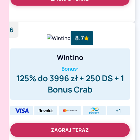
6
8.7
Wintino
Bonus:
125% do 3996 zł + 250 DS + 1
Bonus Crab
+1
ZAGRAJ TERAZ