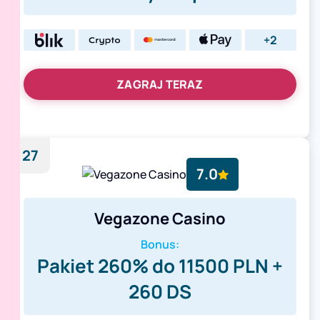
+2
ZAGRAJ TERAZ
27
7.0
Vegazone Casino
Bonus:
Pakiet 260% do 11500 PLN +
260 DS