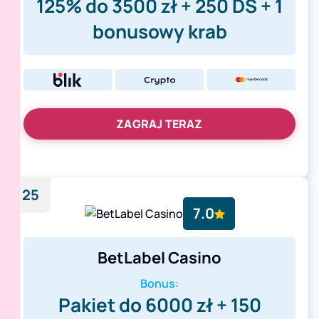
125% do 3500 zł + 250 DS + 1
bonusowy krab
ZAGRAJ TERAZ
25
7.0
BetLabel Casino
Bonus:
Pakiet do 6000 zł + 150