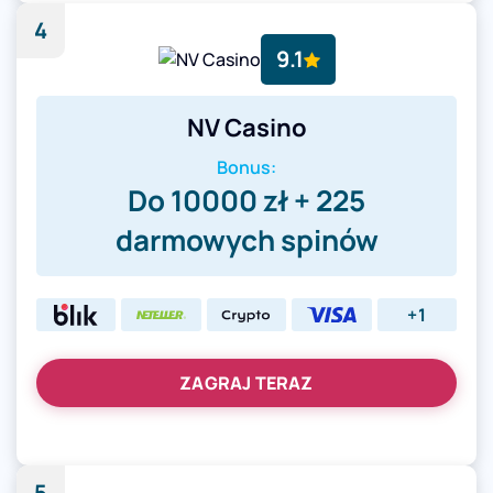
4
9.1
NV Casino
Bonus:
Do 10000 zł + 225
darmowych spinów
+1
ZAGRAJ TERAZ
5