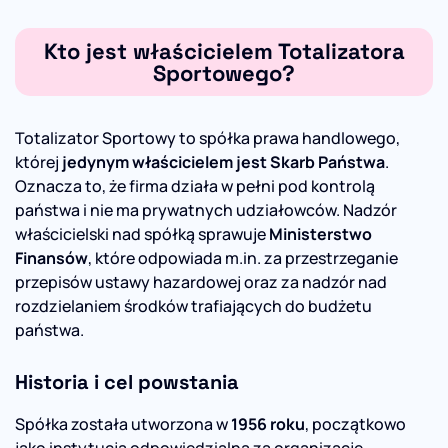
Kto jest właścicielem Totalizatora
Sportowego?
Totalizator Sportowy to spółka prawa handlowego,
której
jedynym właścicielem jest Skarb Państwa
.
Oznacza to, że firma działa w pełni pod kontrolą
państwa i nie ma prywatnych udziałowców. Nadzór
właścicielski nad spółką sprawuje
Ministerstwo
Finansów
, które odpowiada m.in. za przestrzeganie
przepisów ustawy hazardowej oraz za nadzór nad
rozdzielaniem środków trafiających do budżetu
państwa.
Historia i cel powstania
Spółka została utworzona w
1956 roku
, początkowo