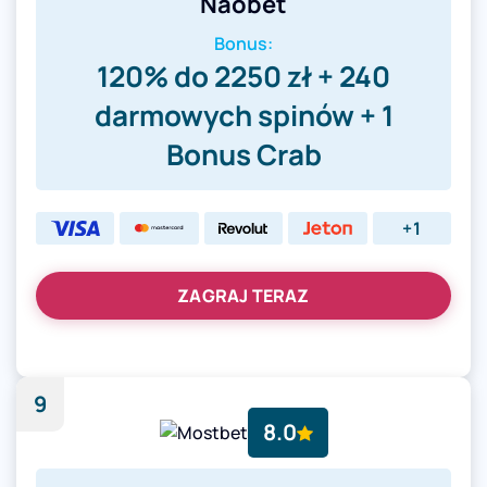
Naobet
Bonus:
120% do 2250 zł + 240
darmowych spinów + 1
Bonus Crab
+1
ZAGRAJ TERAZ
9
8.0