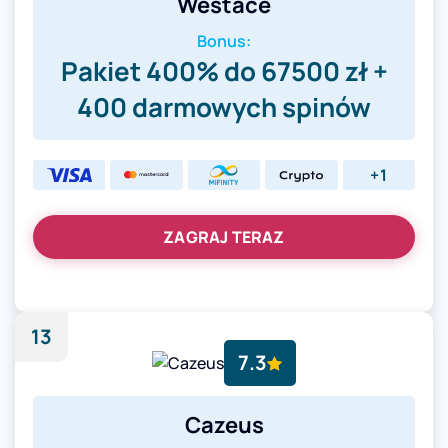
Westace
Bonus:
Pakiet 400% do 67500 zł +
400 darmowych spinów
+1
ZAGRAJ TERAZ
13
7.3
Cazeus