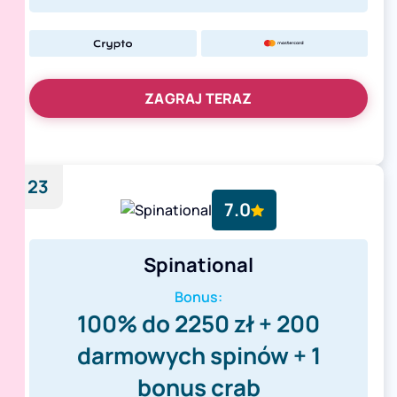
ZAGRAJ TERAZ
23
7.0
Spinational
Bonus:
100% do 2250 zł + 200
darmowych spinów + 1
bonus crab