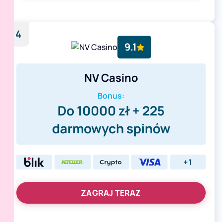
4
9.1
NV Casino
Bonus:
Do 10000 zł + 225
darmowych spinów
+1
ZAGRAJ TERAZ