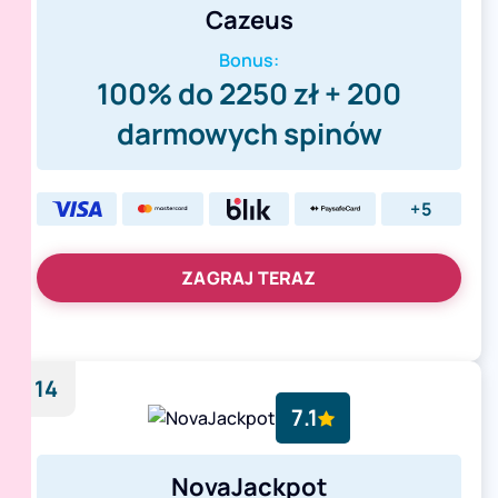
Cazeus
Bonus:
100% do 2250 zł + 200
darmowych spinów
+5
ZAGRAJ TERAZ
14
7.1
NovaJackpot