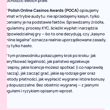
dochodzić swoich praw.
W
Polish Online Casinos Awards (POCA)
opisujemy
temat w trybie audytu: nie sprzedajemy kasyn, tylko
oceniamy je na podstawie faktów. Sprawdzamy źródła,
regulaminy, procesy KYC, ścieżki wypłat i narzędzia
odpowiedzialnej gry — bo to one decydują, czy „kasyno
online legalne” oznacza realnie uporządkowane zasady,
czy tylko hasło.
W tym przewodniku pokazujemy krok po kroku: jak
weryfikować legalność, jak państwo egzekwuje
przepisy, jakie licencje możesz spotkać (i co naprawdę
znaczą), jak zacząć grać, jakie są rodzaje gier oraz
metody płatności, jak wypłacić wygrane i które bonusy
są dopuszczalne. Bez obietnic wygranej — z jasnymi
regułami i ryzykiem opisanym wprost.