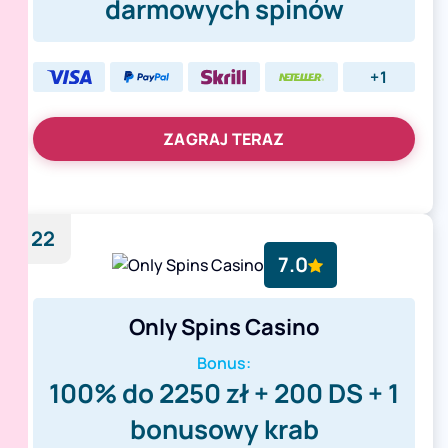
darmowych spinów
+1
ZAGRAJ TERAZ
22
7.0
Only Spins Casino
Bonus:
100% do 2250 zł + 200 DS + 1
bonusowy krab