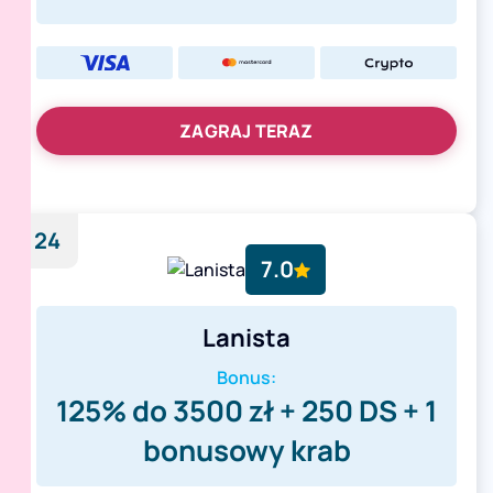
ZAGRAJ TERAZ
24
7.0
Lanista
Bonus:
125% do 3500 zł + 250 DS + 1
bonusowy krab