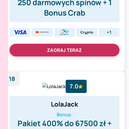
250 darmowych spinów + 1
Bonus Crab
+1
ZAGRAJ TERAZ
18
7.0
LolaJack
Bonus:
Pakiet 400% do 67500 zł +