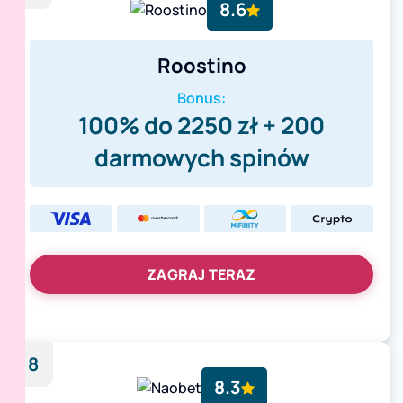
8.6
Roostino
Bonus:
100% do 2250 zł + 200
darmowych spinów
ZAGRAJ TERAZ
8
8.3