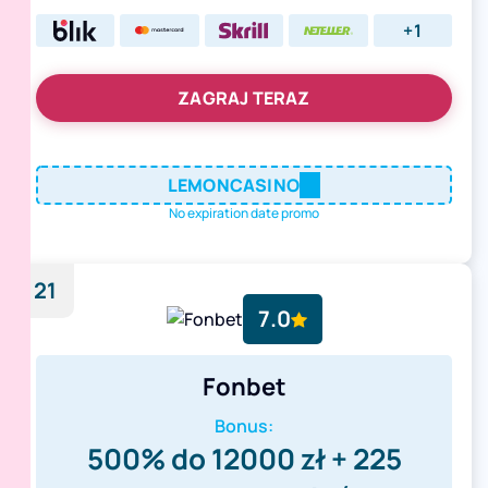
+1
ZAGRAJ TERAZ
LEMONCASINO
No expiration date promo
21
7.0
Fonbet
Bonus:
500% do 12000 zł + 225